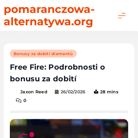
Skip
pomaranczowa-
to
alternatywa.org
content
Bonusy za dobití diamantů
Free Fire: Podrobnosti o
bonusu za dobití
26/02/2026
28 mins
Jaxon Reed
0