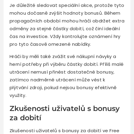
Je důležité sledovat speciální akce, protože tyto
mohou dočasně zvýšit hodnoty bonusů. Během
propagačních období mohou hráči obdržet extra
odměny za stejné částky dobití, což činí ideální
čas na investice. Vždy kontrolujte oznámení hry
pro tyto časově omezené nabídky.
Hráči by měli také zvážit své nákupní návyky a
herní potřeby při výběru částky dobití. Příliš malé
utrácení nemusí přinést dostatečné bonusy,
zatímco nadměrné utrácení může vést k
plýtvání zdroji, pokud nejsou bonusy efektivně
využity.
Zkušenosti uživatelů s bonusy
za dobití
Zkušenosti uživatelů s bonusy za dobití ve Free