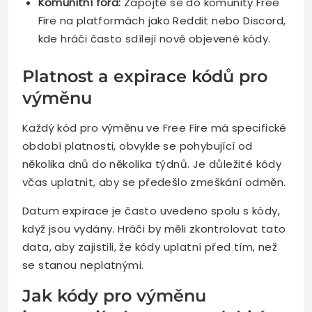
Komunitní fóra:
Zapojte se do komunity Free
Fire na platformách jako Reddit nebo Discord,
kde hráči často sdílejí nově objevené kódy.
Platnost a expirace kódů pro
výměnu
Každý kód pro výměnu ve Free Fire má specifické
období platnosti, obvykle se pohybující od
několika dnů do několika týdnů. Je důležité kódy
včas uplatnit, aby se předešlo zmeškání odměn.
Datum expirace je často uvedeno spolu s kódy,
když jsou vydány. Hráči by měli zkontrolovat tato
data, aby zajistili, že kódy uplatní před tím, než
se stanou neplatnými.
Jak kódy pro výměnu