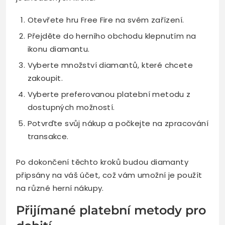
Otevřete hru Free Fire na svém zařízení.
Přejděte do herního obchodu klepnutím na
ikonu diamantu.
Vyberte množství diamantů, které chcete
zakoupit.
Vyberte preferovanou platební metodu z
dostupných možností.
Potvrďte svůj nákup a počkejte na zpracování
transakce.
Po dokončení těchto kroků budou diamanty
připsány na váš účet, což vám umožní je použít
na různé herní nákupy.
Přijímané platební metody pro