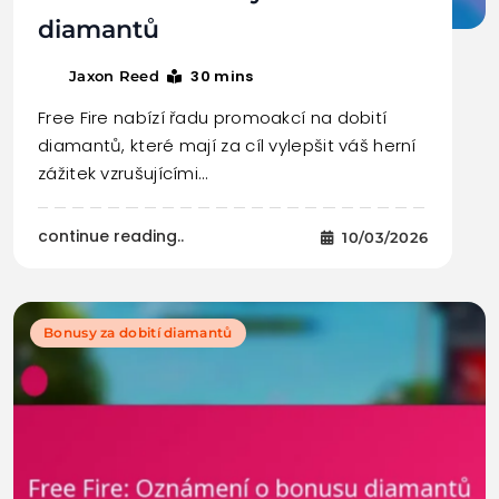
diamantů
30 mins
Jaxon Reed
Free Fire nabízí řadu promoakcí na dobití
diamantů, které mají za cíl vylepšit váš herní
zážitek vzrušujícími…
continue reading..
10/03/2026
Bonusy za dobití diamantů