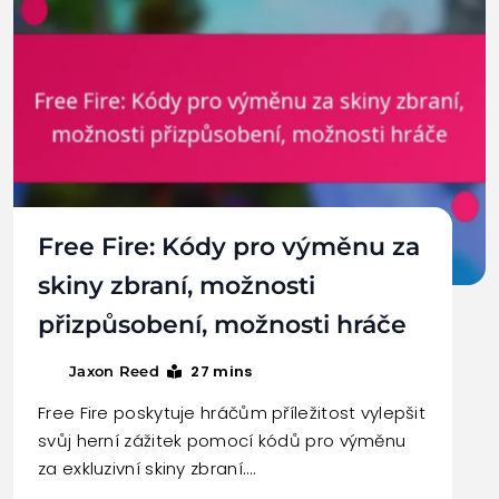
Free Fire: Kódy pro výměnu za
skiny zbraní, možnosti
přizpůsobení, možnosti hráče
27 mins
Jaxon Reed
Free Fire poskytuje hráčům příležitost vylepšit
svůj herní zážitek pomocí kódů pro výměnu
za exkluzivní skiny zbraní.…