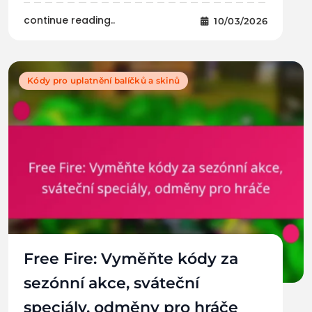
continue reading..
10/03/2026
Kódy pro uplatnění balíčků a skinů
Free Fire: Vyměňte kódy za
sezónní akce, sváteční
speciály, odměny pro hráče