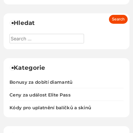
Hledat
Kategorie
Bonusy za dobití diamantů
Ceny za událost Elite Pass
Kódy pro uplatnění balíčků a skinů