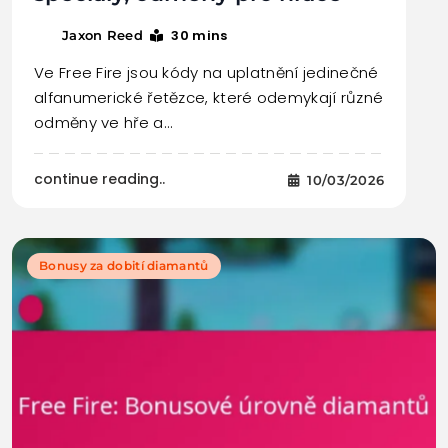
30 mins
Jaxon Reed
Ve Free Fire jsou kódy na uplatnění jedinečné
alfanumerické řetězce, které odemykají různé
odměny ve hře a…
continue reading..
10/03/2026
Bonusy za dobití diamantů