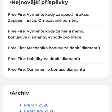
Nejnovější příspěvky
Free Fire: Vyměňte kódy za speciální akce,
Zapojení hráčů, Omezované odměny
Free Fire: Vyměňte kódy za herní měnu,
bonusové diamanty, výhody pro hráče
Free Fire: Mechanika bonusu za dobití diamantů
Free Fire: Nabídky na dobití diamantů
Free Fire: Oznámení o bonusu diamantů
Archiv
March 2026
February 2026