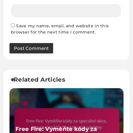
Save my name, email, and website in this
browser for the next time I comment.
Related Articles
Free Fire: Vyměňte kódy za