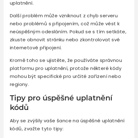
uplatnění.
Další problém může vzniknout z chyb serveru
nebo problémů s připojením, což může vést k
neúspěšným odesláním. Pokud se s tím setkáte,
zkuste obnovit stránku nebo zkontrolovat své
internetové připojení.
Kromě toho se ujistěte, že používáte správnou
platformu pro uplatnění, protože některé kódy
mohou být specifické pro určité zařízení nebo
regiony.
Tipy pro úspěšné uplatnění
kódů
Aby se zvýšily vaše šance na úspěšné uplatnění
kódů, zvažte tyto tipy: