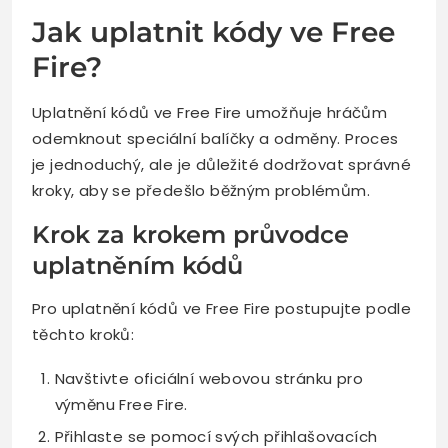
Jak uplatnit kódy ve Free
Fire?
Uplatnění kódů ve Free Fire umožňuje hráčům
odemknout speciální balíčky a odměny. Proces
je jednoduchý, ale je důležité dodržovat správné
kroky, aby se předešlo běžným problémům.
Krok za krokem průvodce
uplatněním kódů
Pro uplatnění kódů ve Free Fire postupujte podle
těchto kroků:
Navštivte oficiální webovou stránku pro
výměnu Free Fire.
Přihlaste se pomocí svých přihlašovacích