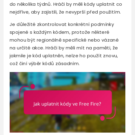
do několika týdnů. Hráči by měli kódy uplatnit co
nejdříve, aby zajistili, že nevyprší před použitím.
Je důležité zkontrolovat konkrétní podmínky
spojené s každým kódem, protože některé
mohou být regionálně specifické nebo vázané
na určité akce. Hráči by měli mít na paměti, že
jakmile je kód uplatněn, nelze ho použít znovu,
což činí výběr kódů zásadním.