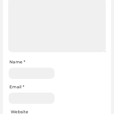
Name
*
Email
*
Website